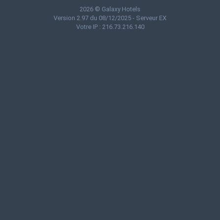
2026 © Galaxy Hotels
Version 2.97 du 08/12/2025 - Serveur EX
Votre IP : 216.73.216.140